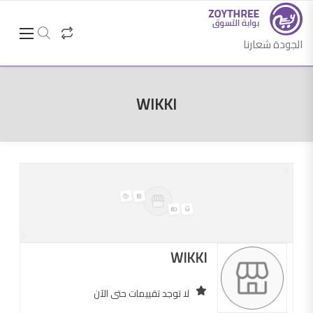
الجودة شعارنا
WIKKI
WIKKI
لا توجد تقييمات حتى الآن