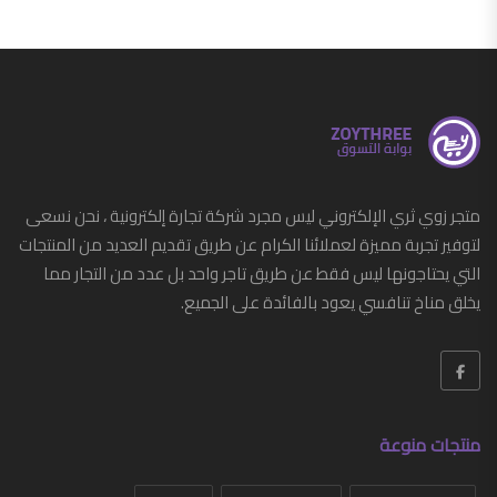
متجر زوي ثري الإلكتروني ليس مجرد شركة تجارة إلكترونية ، نحن نسعى
لتوفير تجربة مميزة لعملائنا الكرام عن طريق تقديم العديد من المنتجات
التي يحتاجونها ليس فقط عن طريق تاجر واحد بل عدد من التجار مما
يخلق مناخ تنافسي يعود بالفائدة على الجميع.
منتجات منوعة