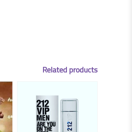
Related products