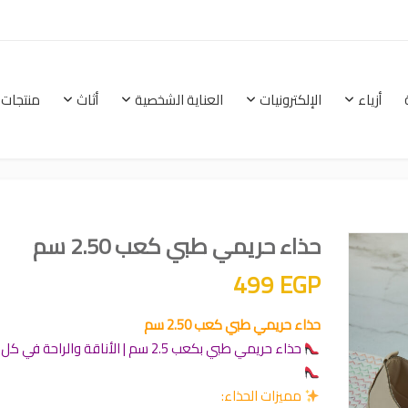
أزياء
الإلكترونيات
العناية الشخصية
أثاث
منتجات 
الرئيسية
أزياء
الإلكترونيات
العناية الشخصية
حذاء حريمي طبي كعب 2.50 سم
499
EGP
حذاء حريمي طبي كعب 2.50 سم
حذاء حريمي طبي بكعب 2.5 سم | الأناقة والراحة في كل خطوة
مميزات الحذاء: