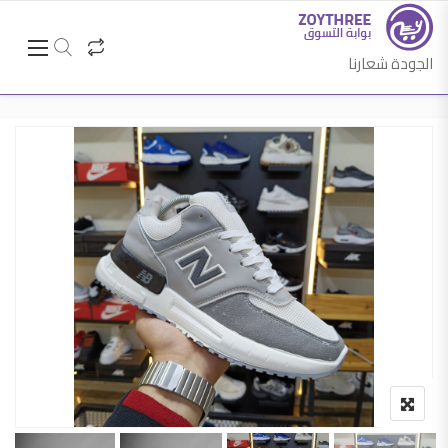
الجودة شعارنا