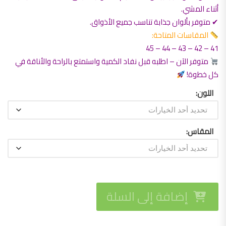
أثناء المشي.
✔ متوفر بألوان جذابة تناسب جميع الأذواق.
المقاسات المتاحة:
41 – 42 – 43 – 44 – 45
متوفر الآن – اطلبه قبل نفاد الكمية واستمتع بالراحة والأناقة في
كل خطوة!
اللون
المقاس
إضافة إلى السلة