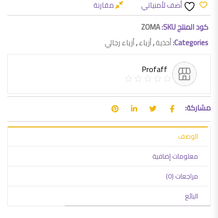
أضف لأمنياتي
مقارنة
كود المنتج SKU:
ZOMA
Categories:
أحذية
,
أزياء
,
أزياء رجالي
Profaff
مشاركة:
الوصف
معلومات إضافية
مراجعات (0)
البائع