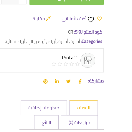
أضف لأمنياتي
مقارنة
كود المنتج SKU:
CR
Categories:
أحذية
,
أحذية
,
أزياء
,
أزياء رجالي
,
أزياء نسائية
Profaff
مشاركة:
الوصف
معلومات إضافية
مراجعات (0)
البائع