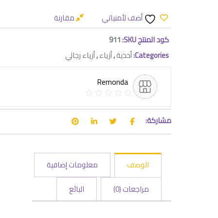
أضف لأمنياتي
مقارنة
كود المنتج SKU:
911
Categories:
أحذية
,
أزياء
,
أزياء رجالي
Remonda
مشاركة:
الوصف
معلومات إضافية
مراجعات (0)
البائع