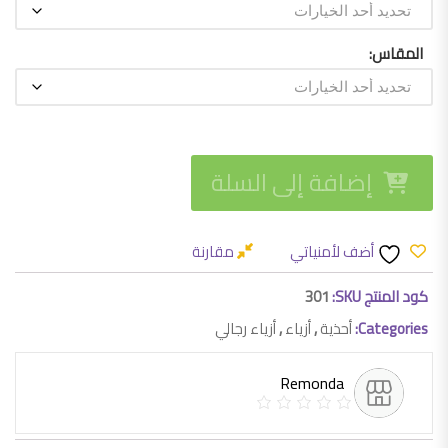
المقاس
إضافة إلى السلة
أضف لأمنياتي
مقارنة
كود المنتج SKU:
301
Categories:
أحذية
,
أزياء
,
أزياء رجالي
Remonda