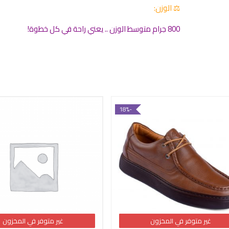
⚖ الوزن:
800 جرام متوسط الوزن .. يعني راحة في كل خطوة!
-18%
غير متوفر في المخزون
غير متوفر في المخزون
غير متوفر في المخزون
غير متوفر في المخزون