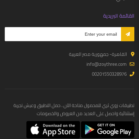
القائمة البريدية
القاهرة- جمهورية مصر العربية
info@zoythree.com
00201550328976
تطبيقات زوي ثري للمحمول متاحة الآن ، حمل التطبيق وعيش تجربة
إستثنائية واحصل على العديد من العروض والخصومات