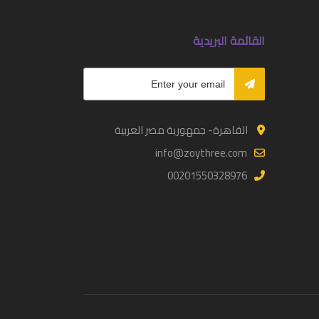
القائمة البريدية
القاهرة- جمهورية مصر العربية
info@zoythree.com
00201550328976