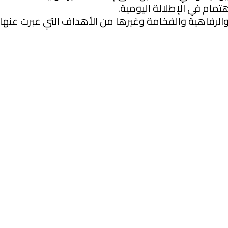
مام في الإطلالة اليومية.
الرفاهية والفخامة وغيرها من الأهداف التي عبرت عنها 