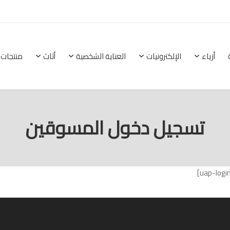
أزياء
الإلكترونيات
العناية الشخصية
أثاث
منتجات 
الرئيسية
أزياء
الإلكترونيات
العناية الشخصية
تسجيل دخول المسوقين